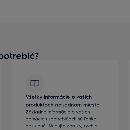
potrebič?
Všetky informácie o vašich
produktoch na jednom mieste
Základné informácie o vašich
domácich spotrebičoch sú ľahko
dostupné. Sledujte záruky, rýchlo