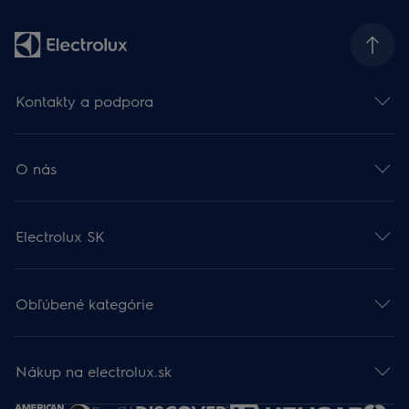
Kontakty a podpora
O nás
Electrolux SK
Obľúbené kategórie
Nákup na electrolux.sk