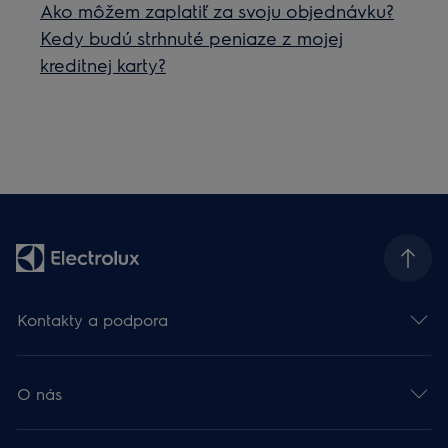
Ako môžem zaplatiť za svoju objednávku?
Kedy budú strhnuté peniaze z mojej
kreditnej karty?
Kontakty a podpora
O nás