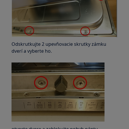
Odskrutkujte 2 upevňovacie skrutky zámku
dverí a vyberte ho.