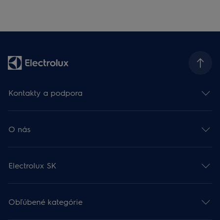
Kontakty a podpora
O nás
Electrolux SK
Obľúbené kategórie