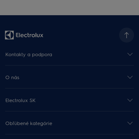
Kontakty a podpora
O nás
Electrolux SK
Obľúbené kategórie