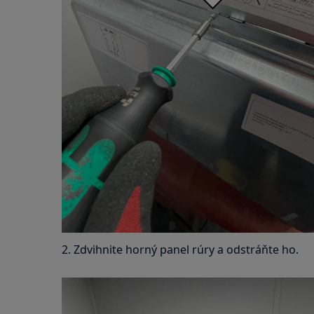
2. Zdvihnite horný panel rúry a odstráňte ho.