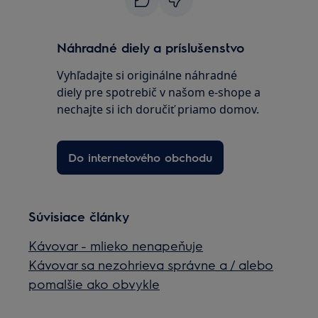
Náhradné diely a príslušenstvo
Vyhľadajte si originálne náhradné
diely pre spotrebič v našom e-shope a
nechajte si ich doručiť priamo domov.
Do internetového obchodu
Súvisiace články
Kávovar - mlieko nenapeňuje
Kávovar sa nezohrieva správne a / alebo
pomalšie ako obvykle