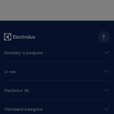
Kontakty a podpora
O nás
Electrolux SK
Obľúbené kategórie