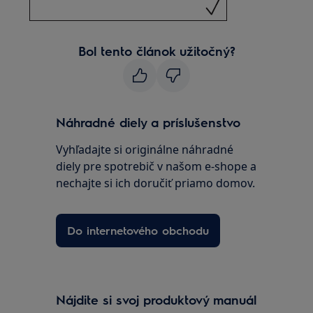
Bol tento článok užitočný?
Náhradné diely a príslušenstvo
Vyhľadajte si originálne náhradné
diely pre spotrebič v našom e-shope a
nechajte si ich doručiť priamo domov.
Do internetového obchodu
Nájdite si svoj produktový manuál