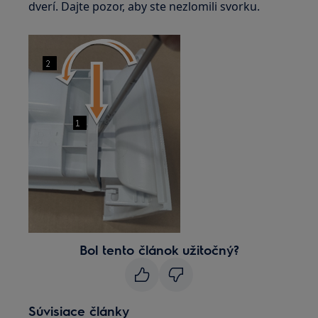
dverí. Dajte pozor, aby ste nezlomili svorku.
Bol tento článok užitočný?
Súvisiace články