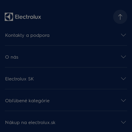
Kontakty a podpora
O nás
Electrolux SK
Obľúbené kategórie
Nákup na electrolux.sk