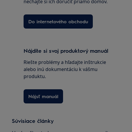
nechajte si ich doručiť priamo domov.
Do internetového obchodu
Nájdite si svoj produktový manuál
Riešte problémy a hľadajte inštrukcie
alebo inú dokumentáciu k vášmu
produktu.
Nájsť manuál
Súvisiace články