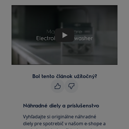
Play
Bol tento článok užitočný?
Náhradné diely a príslušenstvo
Vyhľadajte si originálne náhradné
diely pre spotrebič v našom e-shope a