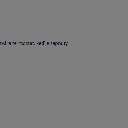
tvára termostat, keď je zapnutý