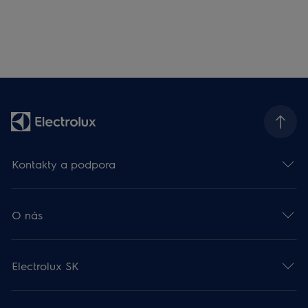
Kontakty a podpora
O nás
Electrolux SK