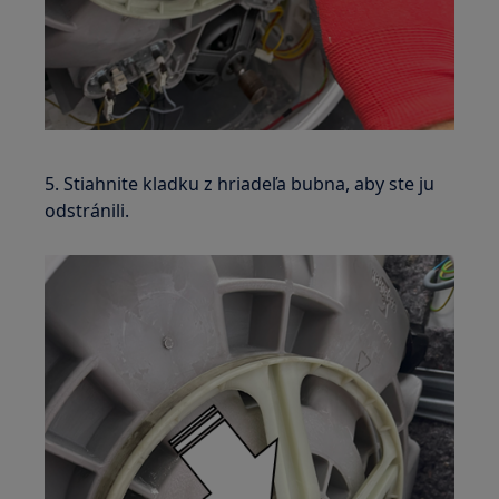
5. Stiahnite kladku z hriadeľa bubna, aby ste ju
odstránili.