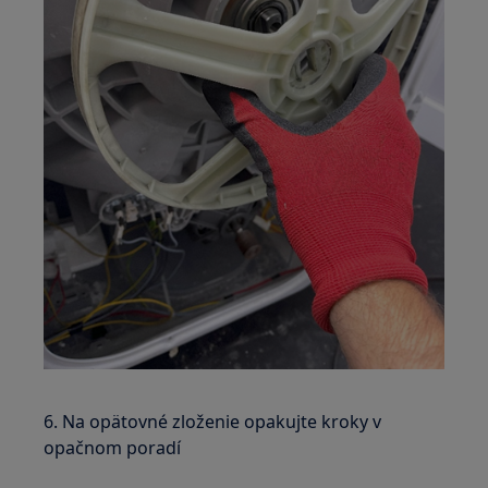
6. Na opätovné zloženie opakujte kroky v
opačnom poradí