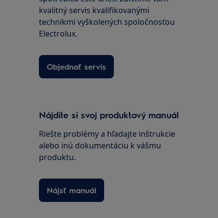
kvalitný servis kvalifikovanými
technikmi vyškolených spoločnosťou
Electrolux.
Objednať servis
Nájdite si svoj produktový manuál
Riešte problémy a hľadajte inštrukcie
alebo inú dokumentáciu k vášmu
produktu.
Nájsť manuál