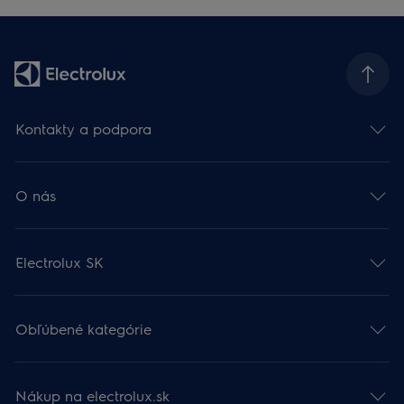
Kontakty a podpora
O nás
Electrolux SK
Obľúbené kategórie
Nákup na electrolux.sk