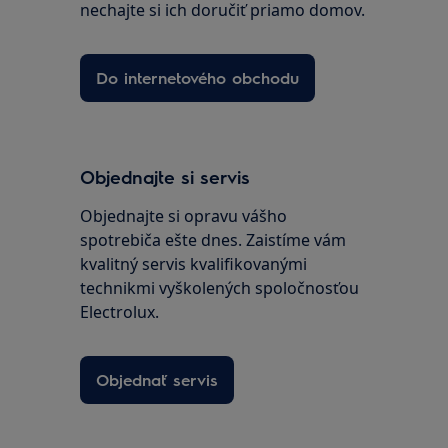
nechajte si ich doručiť priamo domov.
Do internetového obchodu
Objednajte si servis
Objednajte si opravu vášho
spotrebiča ešte dnes. Zaistíme vám
kvalitný servis kvalifikovanými
technikmi vyškolených spoločnosťou
Electrolux.
Objednať servis