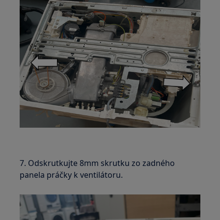
7. Odskrutkujte 8mm skrutku zo zadného
panela práčky k ventilátoru.