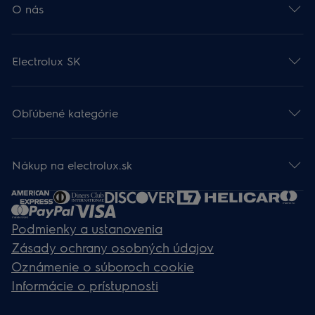
O nás
Electrolux SK
Obľúbené kategórie
Nákup na electrolux.sk
Podmienky a ustanovenia
Zásady ochrany osobných údajov
Oznámenie o súboroch cookie
Informácie o prístupnosti