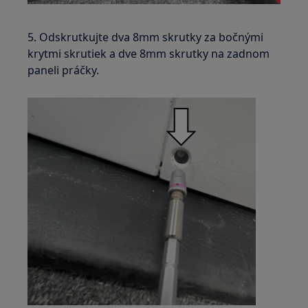
5. Odskrutkujte dva 8mm skrutky za bočnými
krytmi skrutiek a dve 8mm skrutky na zadnom
paneli práčky.