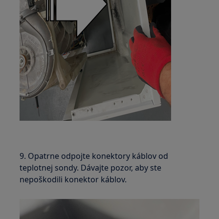
9. Opatrne odpojte konektory káblov od
teplotnej sondy. Dávajte pozor, aby ste
nepoškodili konektor káblov.