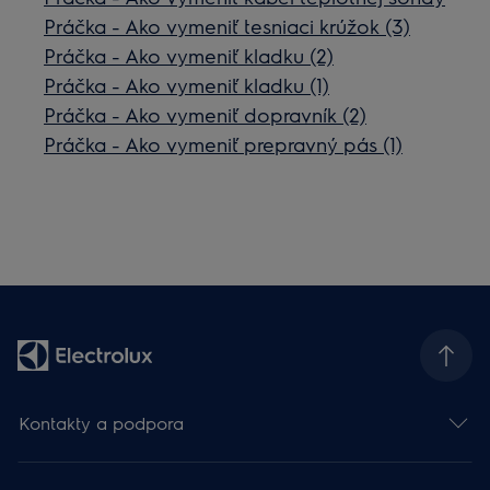
Práčka - Ako vymeniť tesniaci krúžok (3)
Práčka - Ako vymeniť kladku (2)
Práčka - Ako vymeniť kladku (1)
Práčka - Ako vymeniť dopravník (2)
Práčka - Ako vymeniť prepravný pás (1)
Kontakty a podpora