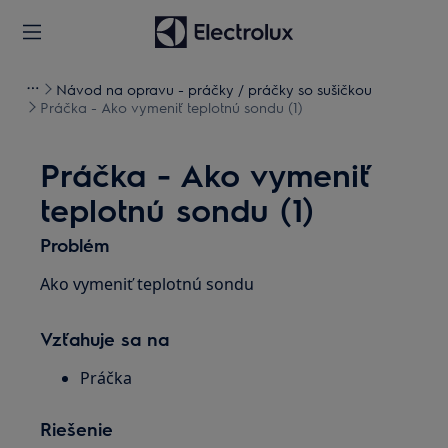
Návod na opravu - práčky / práčky so sušičkou
Práčka - Ako vymeniť teplotnú sondu (1)
Práčka - Ako vymeniť
teplotnú sondu (1)
Problém
Ako vymeniť teplotnú sondu
Vzťahuje sa na
Práčka
Riešenie