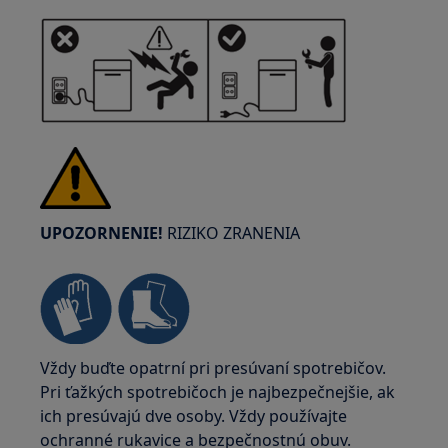
UPOZORNENIE!
RIZIKO ZRANENIA
Vždy buďte opatrní pri presúvaní spotrebičov.
Pri ťažkých spotrebičoch je najbezpečnejšie, ak
ich presúvajú dve osoby. Vždy používajte
ochranné rukavice a bezpečnostnú obuv.