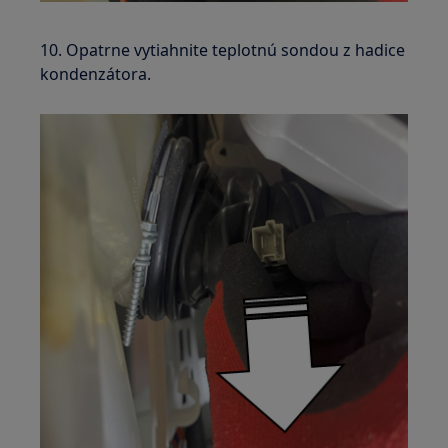
10. Opatrne vytiahnite teplotnú sondou z hadice
kondenzátora.