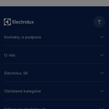
Kontakty a podpora
O nás
Electrolux SK
Obľúbené kategórie
Nákup na electrolux.sk