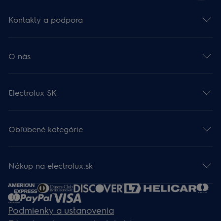
Kontakty a podpora
O nás
Electrolux SK
Obľúbené kategórie
Nákup na electrolux.sk
Podmienky a ustanovenia