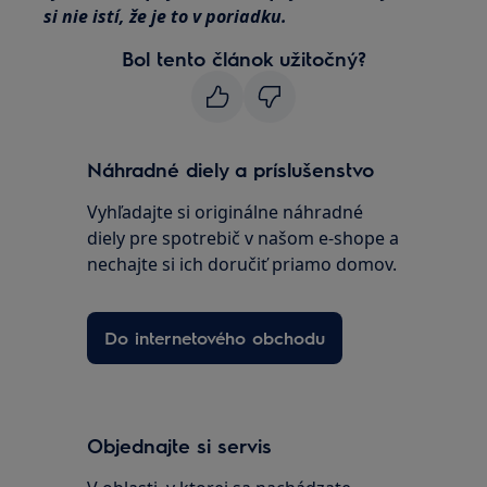
si nie istí, že je to v poriadku.
Bol tento článok užitočný?
Náhradné diely a príslušenstvo
Vyhľadajte si originálne náhradné
diely pre spotrebič v našom e-shope a
nechajte si ich doručiť priamo domov.
Do internetového obchodu
Objednajte si servis