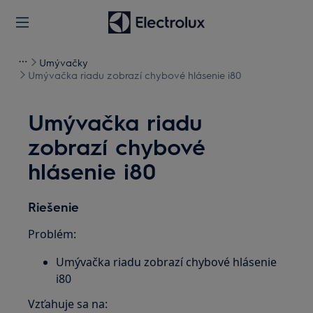
Umývačky
Umývačka riadu zobrazí chybové hlásenie i80
Umývačka riadu
zobrazí chybové
hlásenie i80
Riešenie
Problém:
Umývačka riadu zobrazí chybové hlásenie
i80
Vzťahuje sa na: