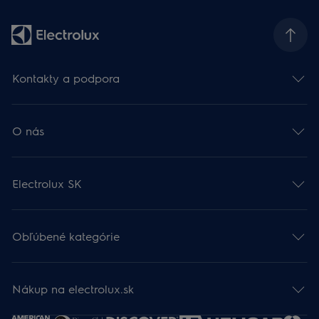
Kontakty a podpora
O nás
Electrolux SK
Obľúbené kategórie
Nákup na electrolux.sk