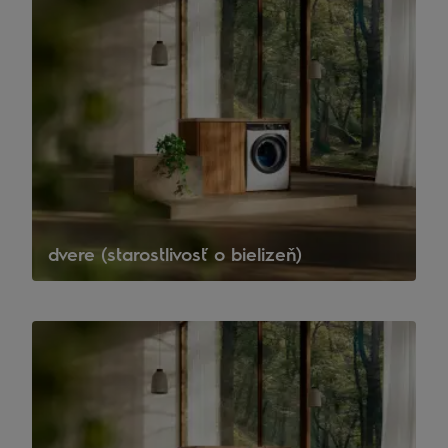
dvere (starostlivosť o bielizeň)