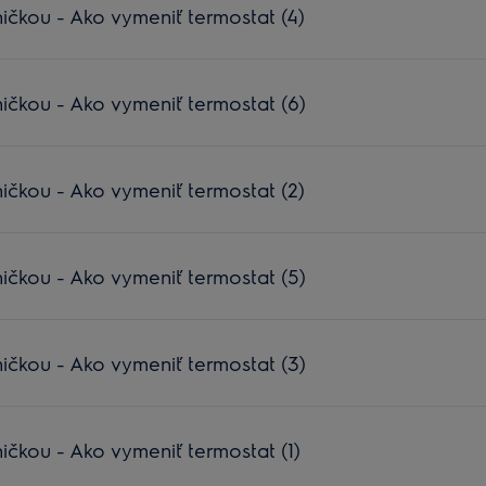
ičkou - Ako vymeniť termostat (4)
ičkou - Ako vymeniť termostat (6)
ičkou - Ako vymeniť termostat (2)
ičkou - Ako vymeniť termostat (5)
ičkou - Ako vymeniť termostat (3)
ičkou - Ako vymeniť termostat (1)