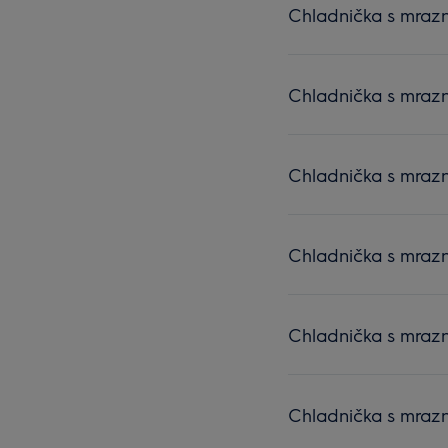
Chladnička s mrazn
Chladnička s mrazn
Chladnička s mrazn
Chladnička s mrazn
Chladnička s mrazn
Chladnička s mrazn