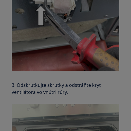
3. Odskrutkujte skrutky a odstráňte kryt
ventilátora vo vnútri rúry.