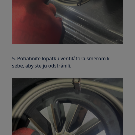
5. Potiahnite lopatku ventilátora smerom k
sebe, aby ste ju odstránili.