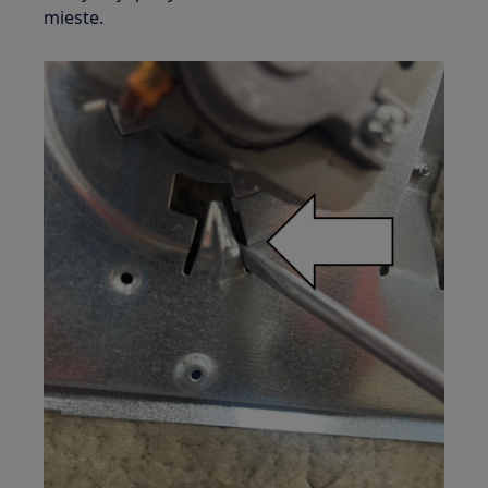
mieste.