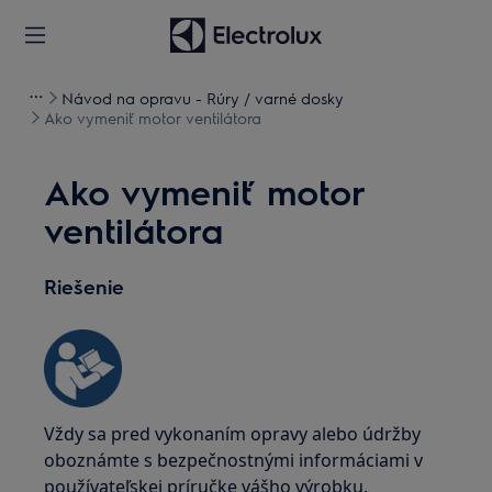
Návod na opravu - Rúry / varné dosky
Ako vymeniť motor ventilátora
Ako vymeniť motor
ventilátora
Riešenie
Vždy sa pred vykonaním opravy alebo údržby
oboznámte s bezpečnostnými informáciami v
používateľskej príručke vášho výrobku.