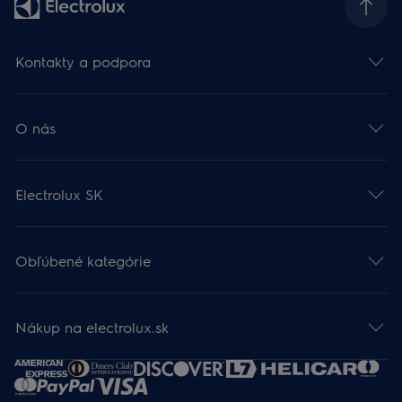
Kontakty a podpora
O nás
Electrolux SK
Obľúbené kategórie
Nákup na electrolux.sk