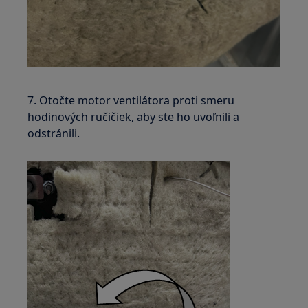
7. Otočte motor ventilátora proti smeru
hodinových ručičiek, aby ste ho uvoľnili a
odstránili.