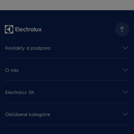
Kontakty a podpora
O nás
Electrolux SK
Obľúbené kategórie