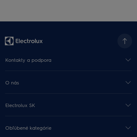
Kontakty a podpora
O nás
Electrolux SK
Obľúbené kategórie