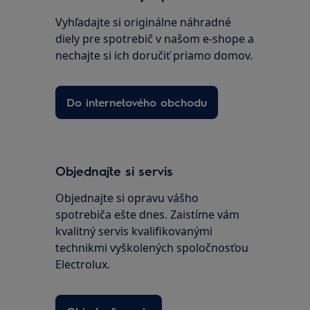
Vyhľadajte si originálne náhradné
diely pre spotrebič v našom e-shope a
nechajte si ich doručiť priamo domov.
Do internetového obchodu
Objednajte si servis
Objednajte si opravu vášho
spotrebiča ešte dnes. Zaistíme vám
kvalitný servis kvalifikovanými
technikmi vyškolených spoločnosťou
Electrolux.