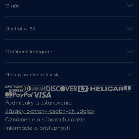
O nás
Electrolux SK
Obľúbené kategórie
Nákup na electrolux.sk
Podmienky a ustanovenia
Zásady ochrany osobných údajov
Oznámenie o súboroch cookie
Informácie o prístupnosti