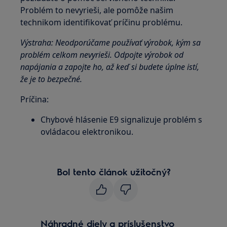
Problém to nevyrieši, ale pomôže našim
technikom identifikovať príčinu problému.
Výstraha: Neodporúčame používať výrobok, kým sa
problém celkom nevyrieši. Odpojte výrobok od
napájania a zapojte ho, až keď si budete úplne istí,
že je to bezpečné.
Príčina:
Chybové hlásenie E9 signalizuje problém s
ovládacou elektronikou.
Bol tento článok užitočný?
Náhradné diely a príslušenstvo