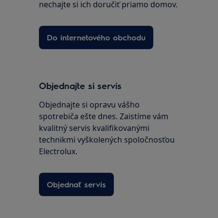
nechajte si ich doručiť priamo domov.
Do internetového obchodu
Objednajte si servis
Objednajte si opravu vášho
spotrebiča ešte dnes. Zaistíme vám
kvalitný servis kvalifikovanými
technikmi vyškolených spoločnosťou
Electrolux.
Objednať servis