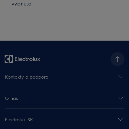
vypnutá
Kontakty a podpora
O nás
Electrolux SK