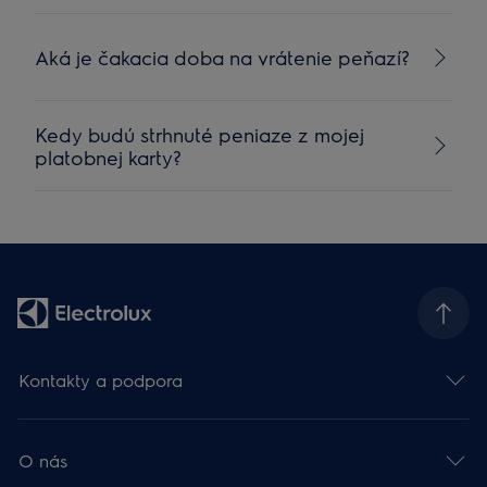
Aká je čakacia doba na vrátenie peňazí?
Kedy budú strhnuté peniaze z mojej
platobnej karty?
Kontakty a podpora
O nás