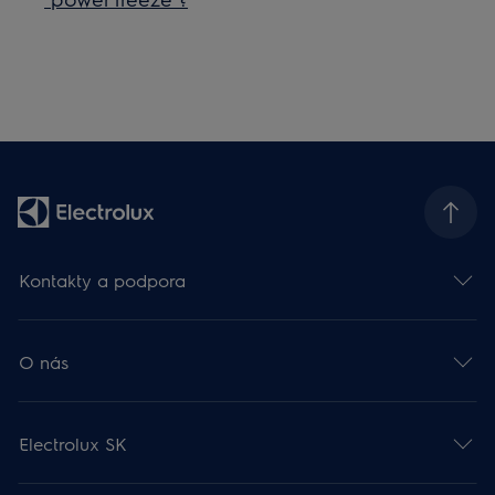
Kontakty a podpora
O nás
Electrolux SK