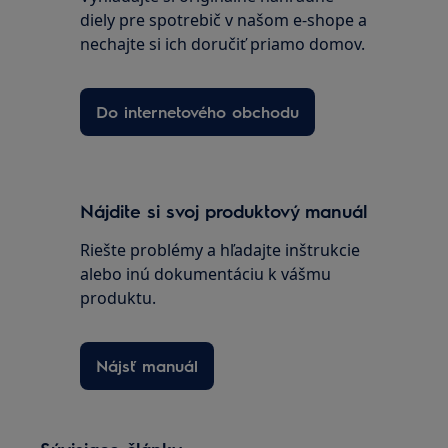
diely pre spotrebič v našom e-shope a
nechajte si ich doručiť priamo domov.
Do internetového obchodu
Nájdite si svoj produktový manuál
Riešte problémy a hľadajte inštrukcie
alebo inú dokumentáciu k vášmu
produktu.
Nájsť manuál