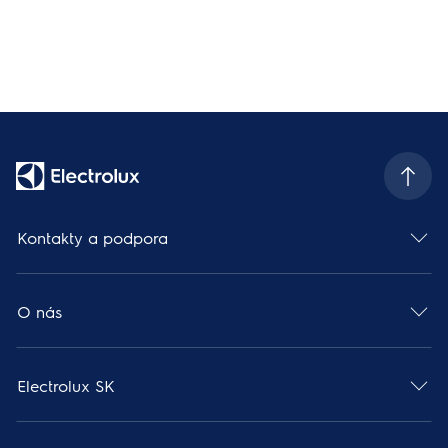
Kontakty a podpora
O nás
Electrolux SK