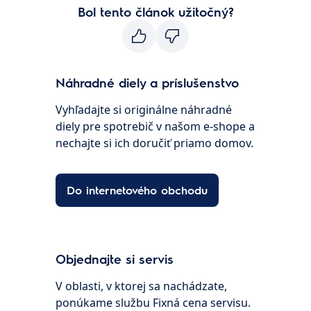
Bol tento článok užitočný?
Náhradné diely a príslušenstvo
Vyhľadajte si originálne náhradné
diely pre spotrebič v našom e-shope a
nechajte si ich doručiť priamo domov.
Do internetového obchodu
Objednajte si servis
V oblasti, v ktorej sa nachádzate,
ponúkame službu Fixná cena servisu.