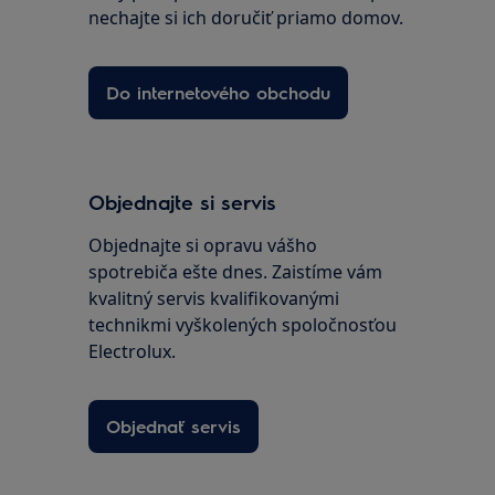
nechajte si ich doručiť priamo domov.
Do internetového obchodu
Objednajte si servis
Objednajte si opravu vášho
spotrebiča ešte dnes. Zaistíme vám
kvalitný servis kvalifikovanými
technikmi vyškolených spoločnosťou
Electrolux.
Objednať servis