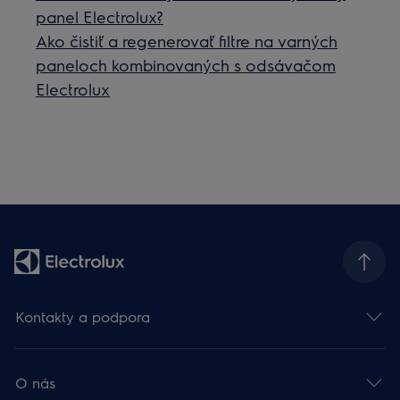
panel Electrolux?
Ako čistiť a regenerovať filtre na varných
paneloch kombinovaných s odsávačom
Electrolux
Kontakty a podpora
O nás