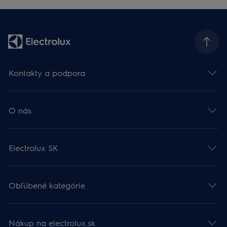
Kontakty a podpora
O nás
Electrolux SK
Obľúbené kategórie
Nákup na electrolux.sk