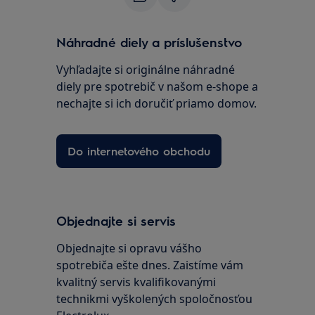
Náhradné diely a príslušenstvo
Vyhľadajte si originálne náhradné
diely pre spotrebič v našom e-shope a
nechajte si ich doručiť priamo domov.
Do internetového obchodu
Objednajte si servis
Objednajte si opravu vášho
spotrebiča ešte dnes. Zaistíme vám
kvalitný servis kvalifikovanými
technikmi vyškolených spoločnosťou