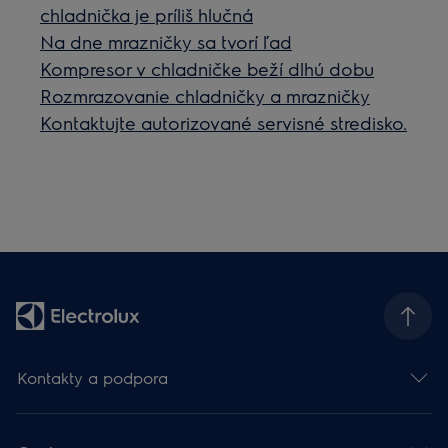
chladnička je príliš hlučná
Na dne mrazničky sa tvorí ľad
Kompresor v chladničke beží dlhú dobu
Rozmrazovanie chladničky a mrazničky
Kontaktujte autorizované servisné stredisko.
Kontakty a podpora