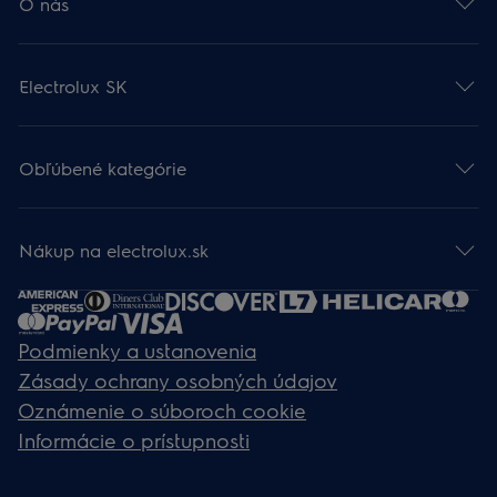
O nás
Electrolux SK
Obľúbené kategórie
Nákup na electrolux.sk
Podmienky a ustanovenia
Zásady ochrany osobných údajov
Oznámenie o súboroch cookie
Informácie o prístupnosti