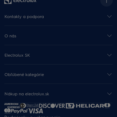
Kontakty a podpora
O nás
Electrolux SK
Obľúbené kategórie
Nákup na electrolux.sk