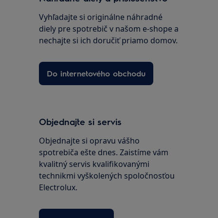
Vyhľadajte si originálne náhradné
diely pre spotrebič v našom e-shope a
nechajte si ich doručiť priamo domov.
Do internetového obchodu
Objednajte si servis
Objednajte si opravu vášho
spotrebiča ešte dnes. Zaistíme vám
kvalitný servis kvalifikovanými
technikmi vyškolených spoločnosťou
Electrolux.